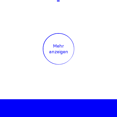
Mehr
anzeigen