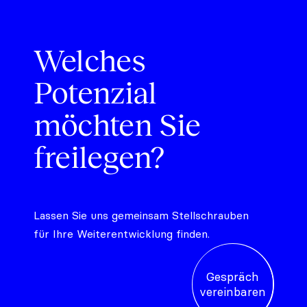
Welches
Potenzial
möchten Sie
freilegen?
Lassen Sie uns gemeinsam Stellschrauben
für Ihre Weiterentwicklung finden.
Gespräch
vereinbaren