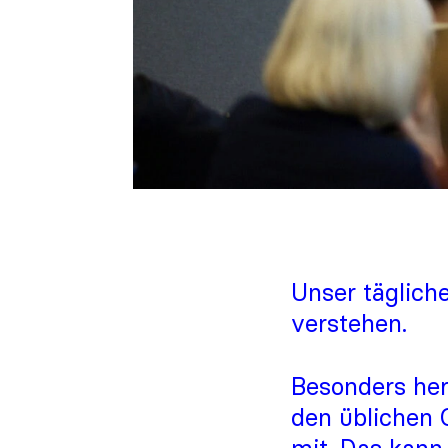
Unser täglich
verstehen.
Besonders her
den üblichen 