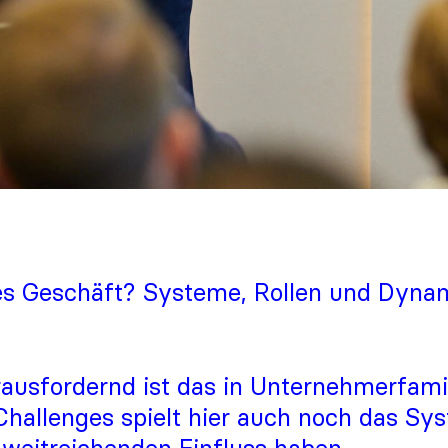
es Geschäft? Systeme, Rollen und Dyna
ausfordernd ist das in Unternehmerfami
Challenges spielt hier auch noch das Sy