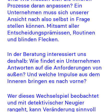
Prozesse daran anpassen? Ein
Unternehmen muss sich unserer
Ansicht nach also selbst in Frage
stellen können. Mitsamt aller
Entscheidungsprämissen, Routinen
und blinden Flecken.
In der Beratung interessiert uns
deshalb: Wie findet ein Unternehmen
Antworten auf die Anforderungen von
außen? Und welche Impulse aus dem
Inneren bringen es nach vorne?
Wer dieses Wechselspiel beobachtet
und mit detektivischer Neugier
rangeht, kann Veränderung sinnvoll