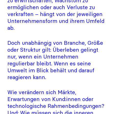
zu erwirtschaften, Wachstum zu
ermöglichen oder auch Verluste zu
verkraften – hängt von der jeweiligen
Unternehmensform und ihrem Umfeld
ab.
Doch unabhängig von Branche, Größe
oder Struktur gilt: Überleben gelingt
nur, wenn ein Unternehmen
regulierbar bleibt. Wenn es seine
Umwelt im Blick behält und darauf
reagieren kann.
Wie verändern sich Märkte,
Erwartungen von Kund:innen oder
technologische Rahmenbedingungen?
Und: Wie müssen sich die inneren