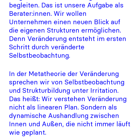
begleiten. Das ist unsere Aufgabe als
Berater:innen. Wir wollen
Unternehmen einen neuen Blick auf
die eigenen Strukturen ermöglichen.
Denn Veränderung entsteht im ersten
Schritt durch veränderte
Selbstbeobachtung.
In der Metatheorie der Veränderung
sprechen wir von Selbstbeobachtung
und Strukturbildung unter Irritation.
Das heißt: Wir verstehen Veränderung
nicht als linearen Plan. Sondern als
dynamische Aushandlung zwischen
Innen und Außen, die nicht immer läuft
wie geplant.