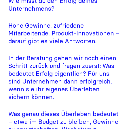
Wie misst du den Erfolg deines
Unternehmens?
Hohe Gewinne, zufriedene
Mitarbeitende, Produkt-Innovationen –
darauf gibt es viele Antworten.
In der Beratung gehen wir noch einen
Schritt zurück und fragen zuerst: Was
bedeutet Erfolg eigentlich? Für uns
sind Unternehmen dann erfolgreich,
wenn sie ihr eigenes Überleben
sichern können.
Was genau dieses Überleben bedeutet
– etwa im Budget zu bleiben, Gewinne