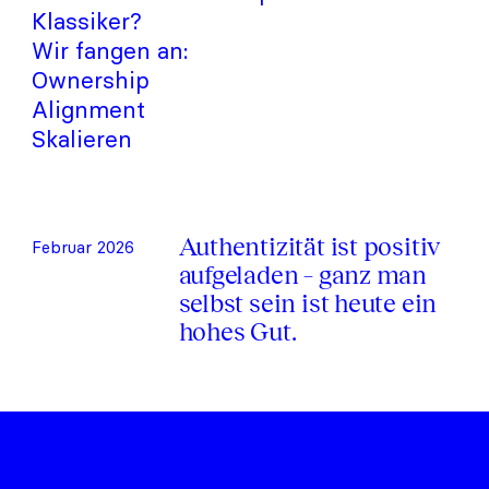
Klassiker?
Wir fangen an:
Ownership
Alignment
Skalieren
Authentizität ist positiv
Februar 2026
aufgeladen – ganz man
selbst sein ist heute ein
hohes Gut.
cormens GmbH