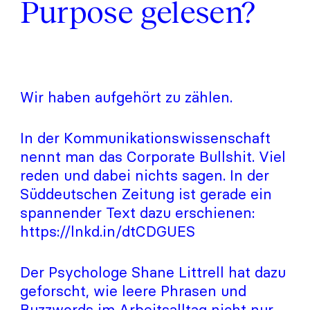
Purpose gelesen?
Wir haben aufgehört zu zählen.
In der Kommunikationswissenschaft
nennt man das Corporate Bullshit. Viel
reden und dabei nichts sagen. In der
Süddeutschen Zeitung ist gerade ein
spannender Text dazu erschienen:
https://lnkd.in/dtCDGUES
Der Psychologe Shane Littrell hat dazu
geforscht, wie leere Phrasen und
Buzzwords im Arbeitsalltag nicht nur