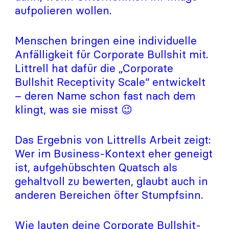
aufpolieren wollen.
Menschen bringen eine individuelle
Anfälligkeit für Corporate Bullshit mit.
Littrell hat dafür die „Corporate
Bullshit Receptivity Scale“ entwickelt
– deren Name schon fast nach dem
klingt, was sie misst 😉
Das Ergebnis von Littrells Arbeit zeigt:
Wer im Business-Kontext eher geneigt
ist, aufgehübschten Quatsch als
gehaltvoll zu bewerten, glaubt auch in
anderen Bereichen öfter Stumpfsinn.
Wie lauten deine Corporate Bullshit-