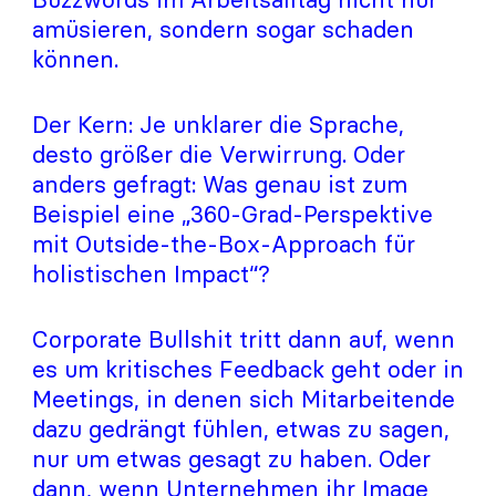
amüsieren, sondern sogar schaden
können.
Der Kern: Je unklarer die Sprache,
desto größer die Verwirrung. Oder
anders gefragt: Was genau ist zum
Beispiel eine „360-Grad-Perspektive
mit Outside-the-Box-Approach für
holistischen Impact“?
Corporate Bullshit tritt dann auf, wenn
es um kritisches Feedback geht oder in
Meetings, in denen sich Mitarbeitende
dazu gedrängt fühlen, etwas zu sagen,
nur um etwas gesagt zu haben. Oder
dann, wenn Unternehmen ihr Image