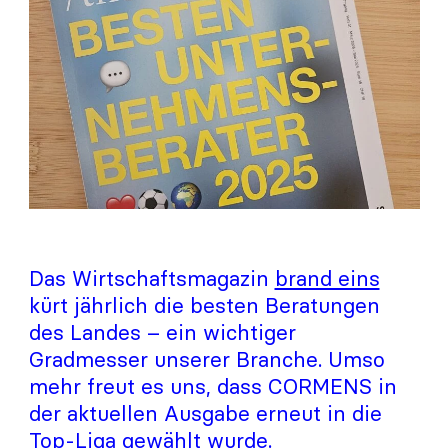
Das Wirtschaftsmagazin
brand eins
kürt jährlich die besten Beratungen
des Landes – ein wichtiger
Gradmesser unserer Branche. Umso
mehr freut es uns, dass CORMENS in
der aktuellen Ausgabe erneut in die
Top-Liga gewählt wurde.