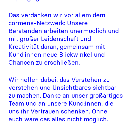
Das verdanken wir vor allem dem
cormens-Netzwerk: Unsere
Beratenden arbeiten unermüdlich und
mit großer Leidenschaft und
Kreativität daran, gemeinsam mit
Kund:innen neue Blickwinkel und
Chancen zu erschließen.
Wir helfen dabei, das Verstehen zu
verstehen und Unsichtbares sichtbar
zu machen. Danke an unser großartiges
Team und an unsere Kund:innen, die
uns ihr Vertrauen schenken. Ohne
euch wäre das alles nicht möglich.