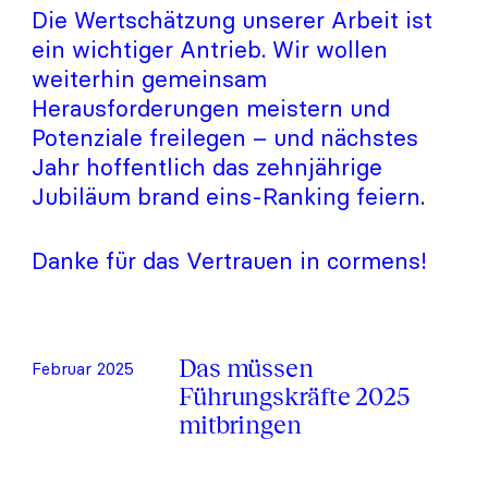
Die Wertschätzung unserer Arbeit ist
ein wichtiger Antrieb. Wir wollen
weiterhin gemeinsam
Herausforderungen meistern und
Potenziale freilegen – und nächstes
Jahr hoffentlich das zehnjährige
Jubiläum brand eins-Ranking feiern.
Danke für das Vertrauen in cormens!
Das müssen
Februar 2025
Führungskräfte 2025
mitbringen