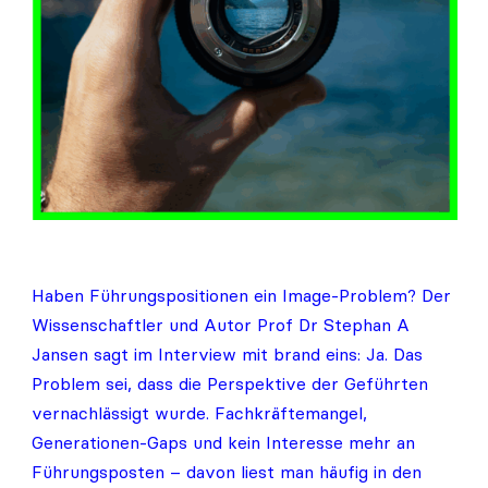
Haben Führungspositionen ein Image-Problem? Der
Wissenschaftler und Autor Prof Dr Stephan A
Jansen sagt im Interview mit brand eins: Ja. Das
Problem sei, dass die Perspektive der Geführten
vernachlässigt wurde. Fachkräftemangel,
Generationen-Gaps und kein Interesse mehr an
Führungsposten – davon liest man häufig in den