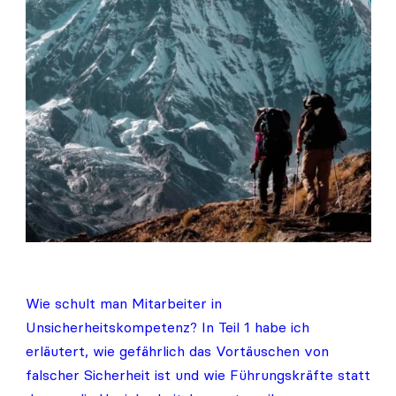
–
Teil
2
Wie schult man Mitarbeiter in
Unsicherheitskompetenz? In Teil 1 habe ich
erläutert, wie gefährlich das Vortäuschen von
falscher Sicherheit ist und wie Führungskräfte statt