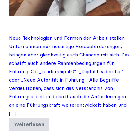
Neue Technologien und Formen der Arbeit stellen
Unternehmen vor neuartige Herausforderungen,
bringen aber gleichzeitig auch Chancen mit sich. Das
schafft auch andere Rahmenbedingungen für
Führung. Ob „Leadership 4.0“, „Digital Leadership“
oder „Neue Autorität in Führung“: Alle Begriffe
verdeutlichen, dass sich das Verständnis von
Führungsarbeit und damit auch die Anforderungen
an eine Führungskraft weiterentwickelt haben und
[...]
Weiterlesen
Essenzielle
Fähigkeiten
der