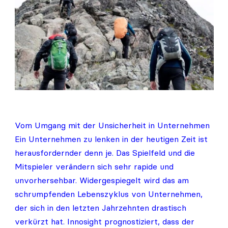
Vom Umgang mit der Unsicherheit in Unternehmen
Ein Unternehmen zu lenken in der heutigen Zeit ist
herausfordernder denn je. Das Spielfeld und die
Mitspieler verändern sich sehr rapide und
unvorhersehbar. Widergespiegelt wird das am
schrumpfenden Lebenszyklus von Unternehmen,
der sich in den letzten Jahrzehnten drastisch
verkürzt hat. Innosight prognostiziert, dass der