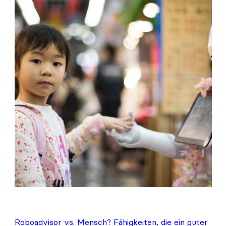
2.0
Roboadvisor vs. Mensch? Fähigkeiten, die ein guter