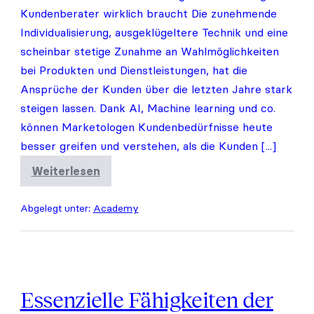
Kundenberater wirklich braucht Die zunehmende
Individualisierung, ausgeklügeltere Technik und eine
scheinbar stetige Zunahme an Wahlmöglichkeiten
bei Produkten und Dienstleistungen, hat die
Ansprüche der Kunden über die letzten Jahre stark
steigen lassen. Dank AI, Machine learning und co.
können Marketologen Kundenbedürfnisse heute
besser greifen und verstehen, als die Kunden [...]
Weiterlesen
Kundengewinnung
2.0
Abgelegt unter:
Academy
Essenzielle Fähigkeiten der